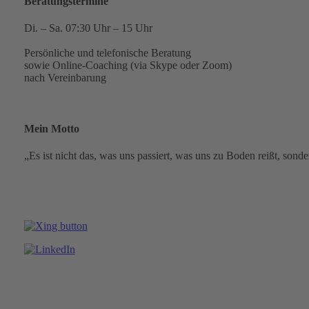
Beratungstermine
Di. – Sa. 07:30 Uhr – 15 Uhr
Persönliche und telefonische Beratung
sowie Online-Coaching (via Skype oder Zoom)
nach Vereinbarung
Mein Motto
„Es ist nicht das, was uns passiert, was uns zu Boden reißt, son