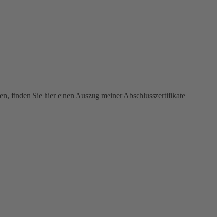
n, finden Sie hier einen Auszug meiner Abschlusszertifikate.