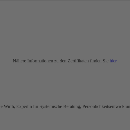
Nähere Informationen zu den Zertifikaten finden Sie
hier
.
e Wirth, Expertin für Systemische Beratung, Persönlichkeitsentwickl