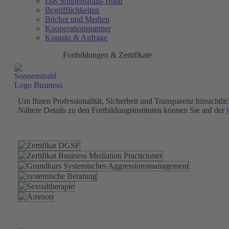
Das Sonnenstrahl-Team
Begrifflichkeiten
Bücher und Medien
Kooperationspartner
Kontakt & Anfrage
Fortbildungen & Zertifikate
Um Ihnen Professionalität, Sicherheit und Transparenz hinsichtl
Nähere Details zu den Fortbildungsinstituten können Sie auf der