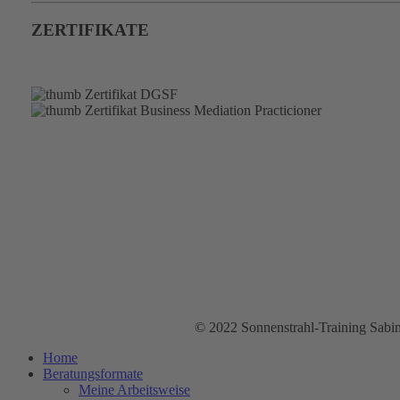
ZERTIFIKATE
© 2022 Sonnenstrahl-Training Sabin
Home
Beratungsformate
Meine Arbeitsweise