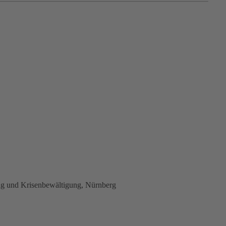
ung und Krisenbewältigung, Nürnberg