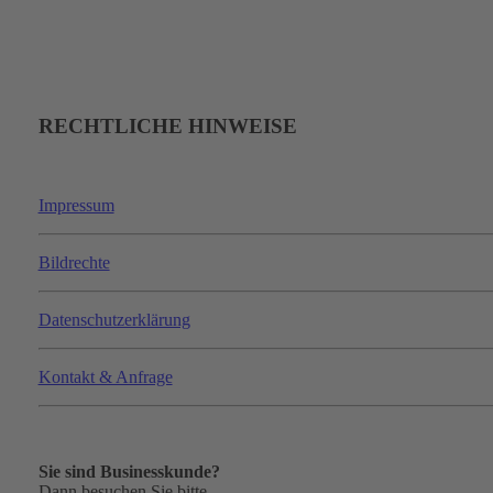
RECHTLICHE HINWEISE
Impressum
Bildrechte
Datenschutzerklärung
Kontakt & Anfrage
Sie sind Businesskunde?
Dann besuchen Sie bitte