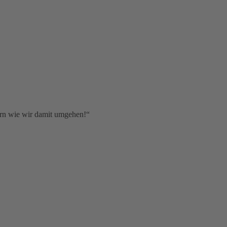
dern wie wir damit umgehen!“