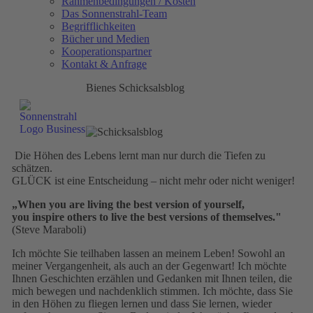
Rahmenbedingungen / Kosten
Das Sonnenstrahl-Team
Begrifflichkeiten
Bücher und Medien
Kooperationspartner
Kontakt & Anfrage
Bienes Schicksalsblog
Die Höhen des Lebens lernt man nur durch die Tiefen zu
schätzen.
GLÜCK ist eine Entscheidung – nicht mehr oder nicht weniger!
„When you are living the best version of yourself,
you inspire others to live the best versions of themselves."
(Steve Maraboli)
Ich möchte Sie teilhaben lassen an meinem Leben! Sowohl an
meiner Vergangenheit, als auch an der Gegenwart! Ich möchte
Ihnen Geschichten erzählen und Gedanken mit Ihnen teilen, die
mich bewegen und nachdenklich stimmen. Ich möchte, dass Sie
in den Höhen zu fliegen lernen und dass Sie lernen, wieder