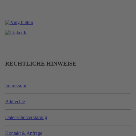
RECHTLICHE HINWEISE
Impressum
Bildrechte
Datenschutzerklärung
Kontakt & Anfrage