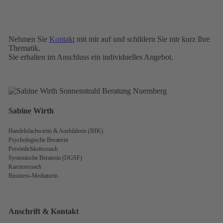
Nehmen Sie
Kontakt
mit mir auf und schildern Sie mir kurz Ihre
Thematik.
Sie erhalten im Anschluss ein individuelles Angebot.
Sabine Wirth
Handelsfachwirtin & Ausbilderin (IHK)
Psychologische Beraterin
Persönlichkeitscoach
Systemische Beraterin (DGSF)
Karrierecoach
Business-Mediatorin
Anschrift & Kontakt