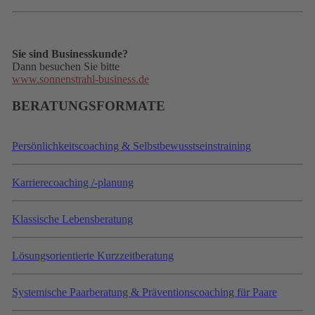
Sie sind Businesskunde?
Dann besuchen Sie bitte
www.sonnenstrahl-business.de
BERATUNGSFORMATE
Persönlichkeitscoaching & Selbstbewusstseinstraining
Karrierecoaching /-planung
Klassische Lebensberatung
Lösungsorientierte Kurzzeitberatung
Systemische Paarberatung & Präventionscoaching für Paare